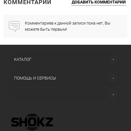
КОММЕНТАРИИ
ДОБАВИТЬ КОММЕНТАРИЙ
Комментариев к данной записи пока нет, Вы
можете быть первым!
КАТАЛОГ
ПОМОЩЬ И СЕРВИСЫ