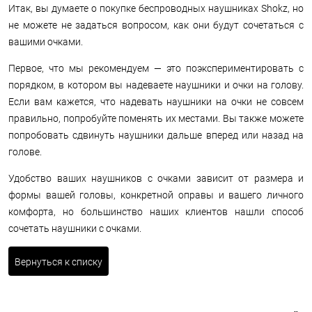
Итак, вы думаете о покупке беспроводных наушниках Shokz, но
не можете не задаться вопросом, как они будут сочетаться с
вашими очками.
Первое, что мы рекомендуем — это поэкспериментировать с
порядком, в котором вы надеваете наушники и очки на голову.
Если вам кажется, что надевать наушники на очки не совсем
правильно, попробуйте поменять их местами. Вы также можете
попробовать сдвинуть наушники дальше вперед или назад на
голове.
Удобство ваших наушников с очками зависит от размера и
формы вашей головы, конкретной оправы и вашего личного
комфорта, но большинство наших клиентов нашли способ
сочетать наушники с очками.
Вернуться к списку