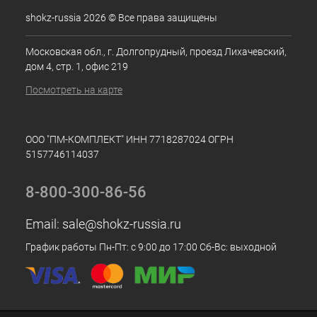
shokz-russia 2026 © Все права защищены
Московская обл., г. Долгопрудный, проезд Лихачевский,
дом 4, стр. 1, офис 219
Посмотреть на карте
ООО "ПМ-КОМПЛЕКТ" ИНН 7718287024 ОГРН
5157746114037
8-800-300-86-56
Email:
sale@shokz-russia.ru
График работы Пн-Пт: с 9:00 до 17:00 Сб-Вс: выходной