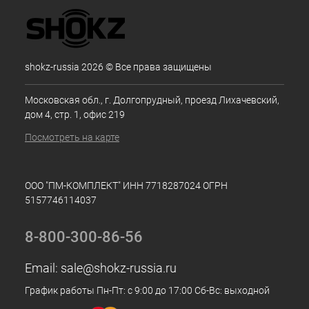
shokz-russia 2026 © Все права защищены
Московская обл., г. Долгопрудный, проезд Лихачевский,
дом 4, стр. 1, офис 219
Посмотреть на карте
ООО "ПМ-КОМПЛЕКТ" ИНН 7718287024 ОГРН
5157746114037
8-800-300-86-56
Email:
sale@shokz-russia.ru
График работы Пн-Пт: с 9:00 до 17:00 Сб-Вс: выходной