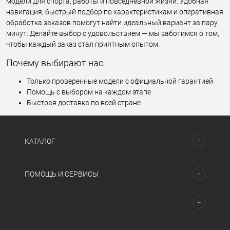
модели для спорта, работы и повседневной жизни. Удобная
навигация, быстрый подбор по характеристикам и оперативная
обработка заказов помогут найти идеальный вариант за пару
минут. Делайте выбор с удовольствием — мы заботимся о том,
чтобы каждый заказ стал приятным опытом.
Почему выбирают нас
Только проверенные модели с официальной гарантией
Помощь с выбором на каждом этапе
Быстрая доставка по всей стране
КАТАЛОГ
ПОМОЩЬ И СЕРВИСЫ