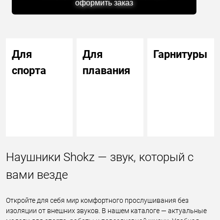
оформить заказ
Для
Для
Гарнитуры
спорта
плавания
Наушники Shokz — звук, который с
вами везде
Откройте для себя мир комфортного прослушивания без
изоляции от внешних звуков. В нашем каталоге — актуальные